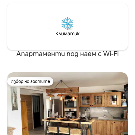
Климатик
Апартаменти под наем с Wi-Fi
Избор на гостите
Избор на гостите