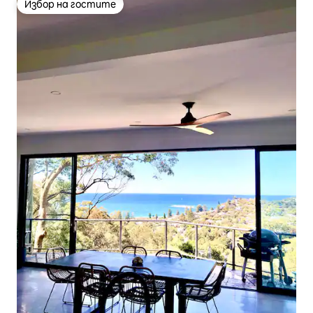
Избор на гостите
Избор на гостите