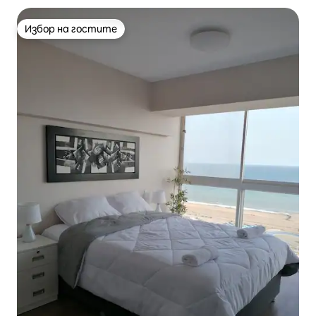
Избор на гостите
Избор на гостите