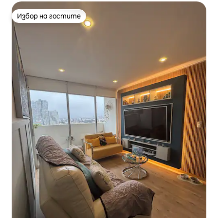
Избор на гостите
Избор на гостите