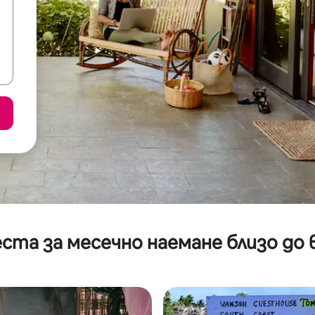
ста за месечно наемане близо до 