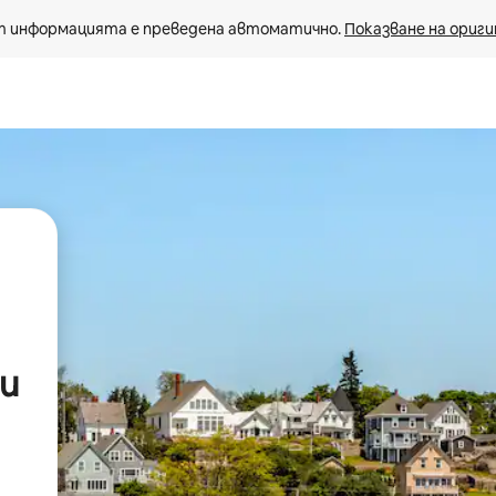
 информацията е преведена автоматично. 
Показване на ориги
и