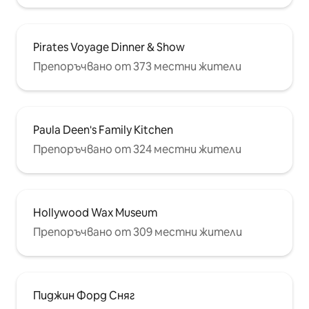
Pirates Voyage Dinner & Show
Препоръчвано от 373 местни жители
Paula Deen's Family Kitchen
Препоръчвано от 324 местни жители
Hollywood Wax Museum
Препоръчвано от 309 местни жители
Пиджин Форд Сняг