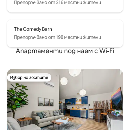
Препоръчвано от 216 местни жители
The Comedy Barn
Препоръчвано от 198 местни жители
Апартаменти под наем с Wi-Fi
Избор на гостите
Избор на гостите