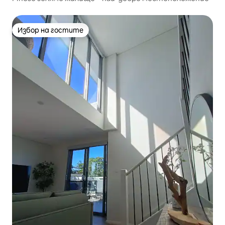
Избор на гостите
Избор на гостите