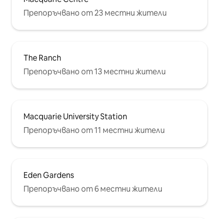
Препоръчвано от 23 местни жители
The Ranch
Препоръчвано от 13 местни жители
Macquarie University Station
Препоръчвано от 11 местни жители
Eden Gardens
Препоръчвано от 6 местни жители