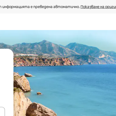
 информацията е преведена автоматично. 
Показване на ориги