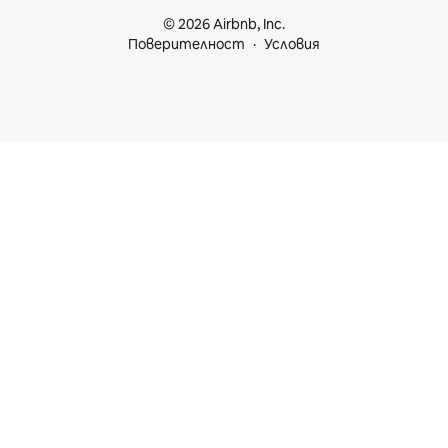
© 2026 Airbnb, Inc.
Поверителност
Условия