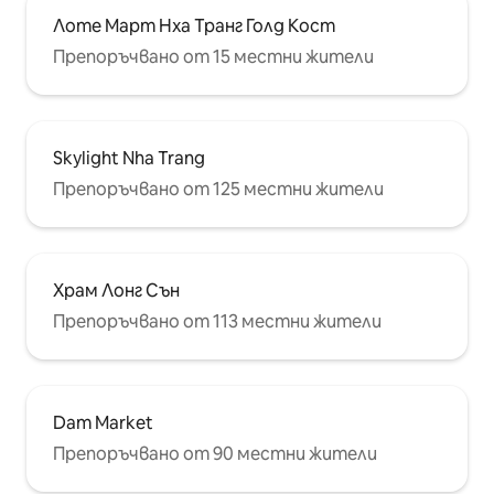
Лоте Март Нха Транг Голд Кост
Препоръчвано от 15 местни жители
Skylight Nha Trang
Препоръчвано от 125 местни жители
Храм Лонг Сън
Препоръчвано от 113 местни жители
Dam Market
Препоръчвано от 90 местни жители