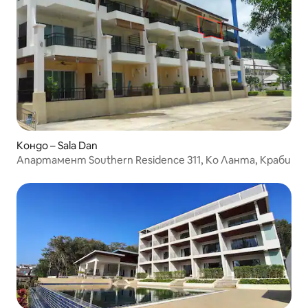
Кондо – Sala Dan
Апартамент Southern Residence 311, Ко Ланта, Краби