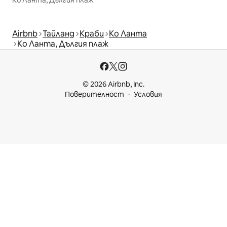
Airbnb
Тайланд
Краби
Ко Ланта
Ко Ланта, Дългия плаж
© 2026 Airbnb, Inc.
Поверителност
Условия