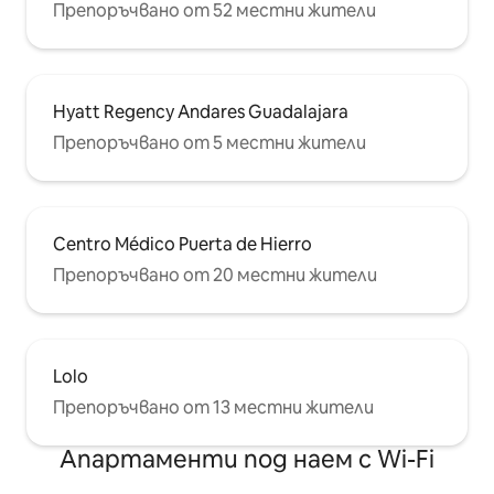
Препоръчвано от 52 местни жители
Hyatt Regency Andares Guadalajara
Препоръчвано от 5 местни жители
Centro Médico Puerta de Hierro
Препоръчвано от 20 местни жители
Lolo
Препоръчвано от 13 местни жители
Апартаменти под наем с Wi-Fi