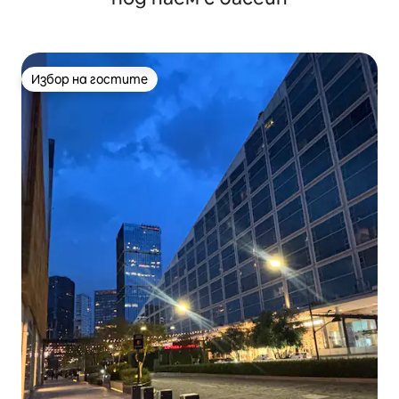
Избор на гостите
Избор на гостите