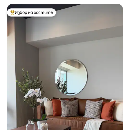
Избор на гостите
Най-популярен избор на гостите