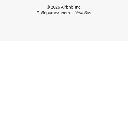
© 2026 Airbnb, Inc.
Поверителност
Условия