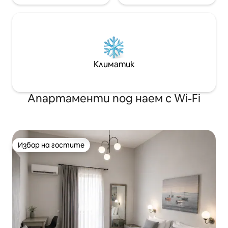
Климатик
Апартаменти под наем с Wi-Fi
Избор на гостите
Избор на гостите