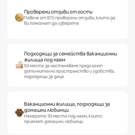
Проверени отзиви от гости
Повече от 870 проверени отзива, които да
ви помогнат да изберете
Подходящи за семейства ваканционни
жилища под наем
50 места за настаняване предлагат
допълнително пространство и удобства,
подходящи за деца
Ваканционни жилища, подходящи за
домашни любимци
Намерете 30 места под наем, които
приемат домашни любимци