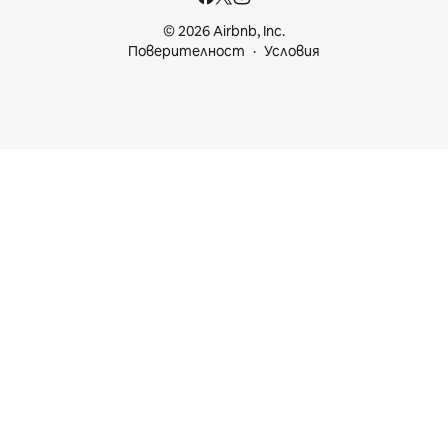
© 2026 Airbnb, Inc.
Поверителност
Условия