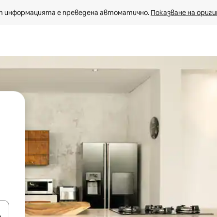
 информацията е преведена автоматично. 
Показване на ориги