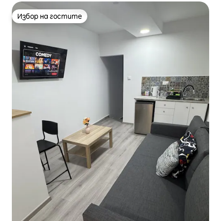
Избор на гостите
Избор на гостите