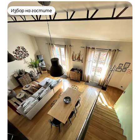
Избор на гостите
Избор на гостите