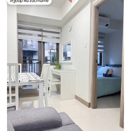
Избор на гостите
Избор на гостите