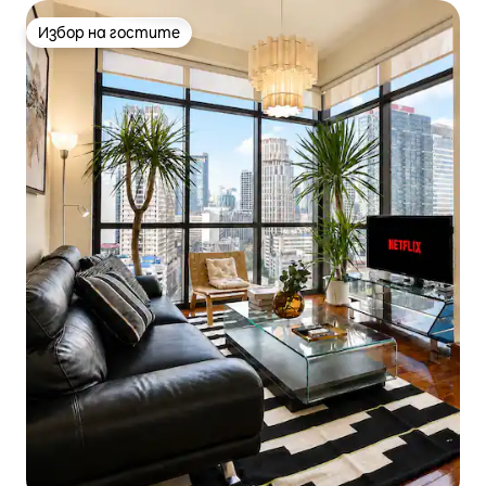
Избор на гостите
Избор на гостите