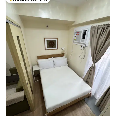
Най-популярен избор на гостите