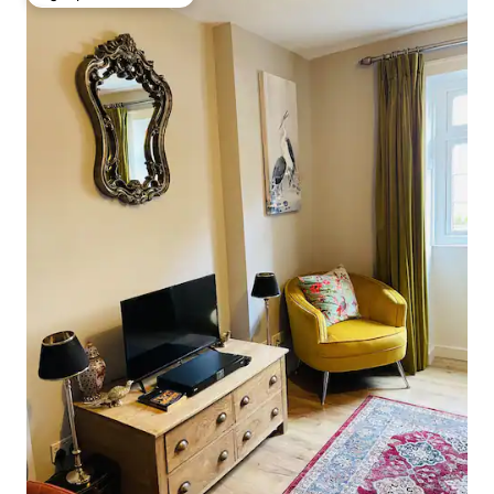
Избор на гостите