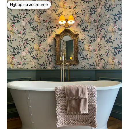
Избор на гостите
Избор на гостите