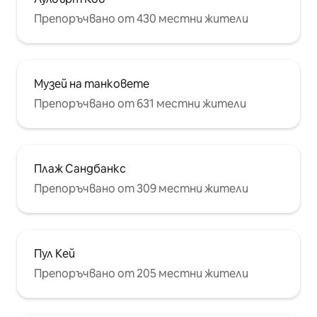
Препоръчвано от 430 местни жители
Музей на танковете
Препоръчвано от 631 местни жители
Плаж Сандбанкс
Препоръчвано от 309 местни жители
Пул Кей
Препоръчвано от 205 местни жители