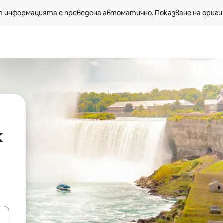
 информацията е преведена автоматично. 
Показване на ориги
k