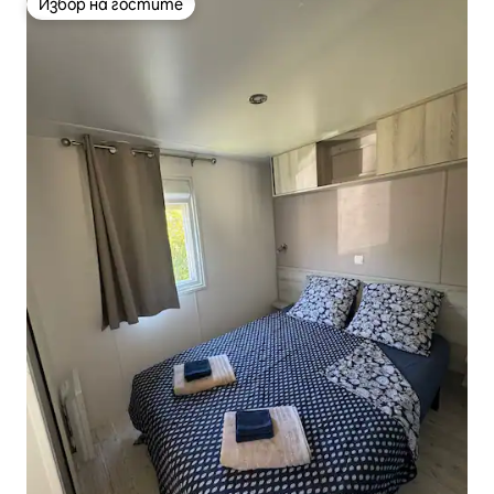
Избор на гостите
Избор на гостите