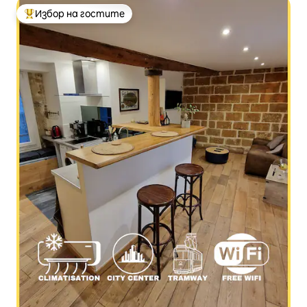
Избор на гостите
Най-популярен избор на гостите