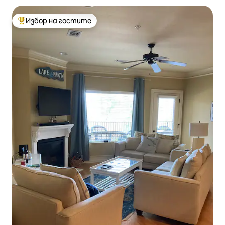
Избор на гостите
Най-популярен избор на гостите