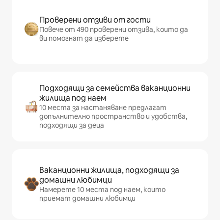
Проверени отзиви от гости
Повече от 490 проверени отзива, които да
ви помогнат да изберете
Подходящи за семейства ваканционни
жилища под наем
10 места за настаняване предлагат
допълнително пространство и удобства,
подходящи за деца
Ваканционни жилища, подходящи за
домашни любимци
Намерете 10 места под наем, които
приемат домашни любимци