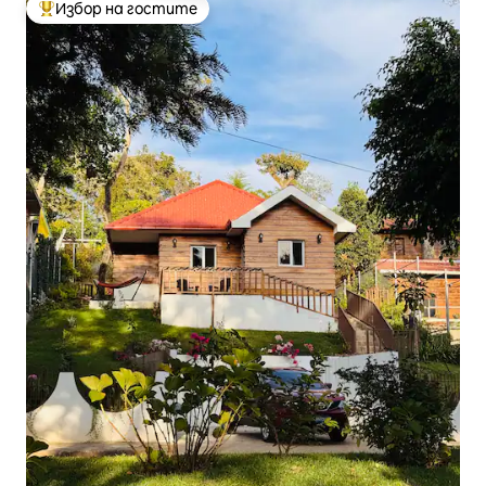
Избор на гостите
Най-популярен избор на гостите