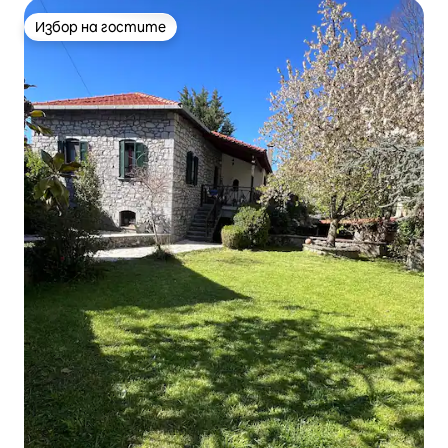
Избор на гостите
Избор на гостите