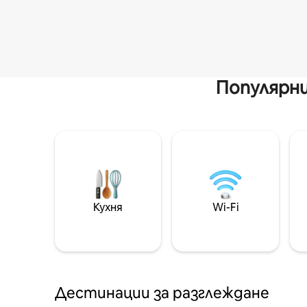
Популярни
Кухня
Wi-Fi
Дестинации за разглеждане