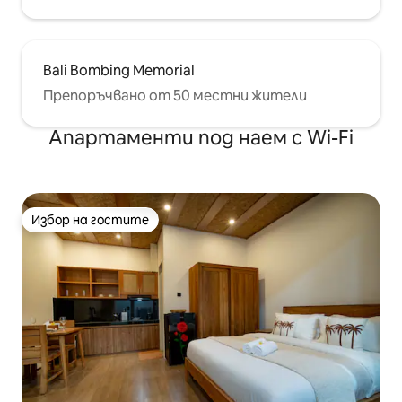
Bali Bombing Memorial
Препоръчвано от 50 местни жители
Апартаменти под наем с Wi-Fi
Избор на гостите
Избор на гостите