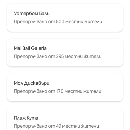
Уотербом Бали
Препоръчвано от 500 местни жители
Mal Bali Galeria
Препоръчвано от 295 местни жители
Мол Дискавъри
Препоръчвано от 170 местни жители
Плаж Кута
Препоръчвано от 49 местни жители