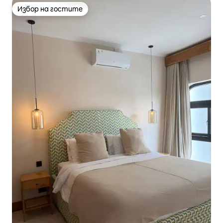
Избор на гостите
Избор на гостите