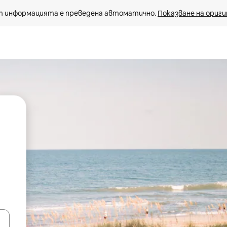
 информацията е преведена автоматично. 
Показване на ориги