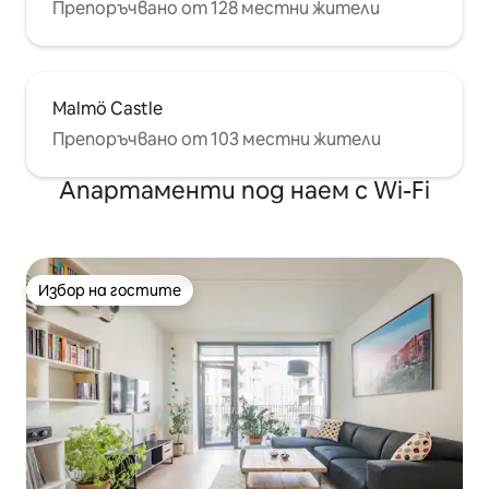
Препоръчвано от 128 местни жители
Malmö Castle
Препоръчвано от 103 местни жители
Апартаменти под наем с Wi-Fi
Избор на гостите
Избор на гостите