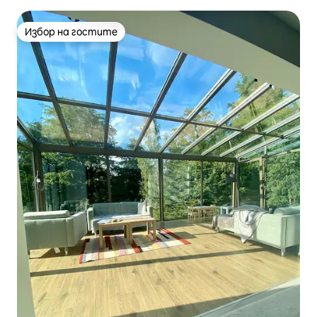
Избор на гостите
Избор на гостите