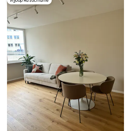
Избор на гостите
Избор на гостите