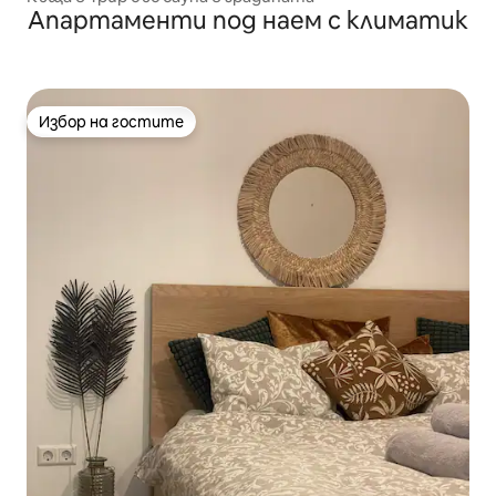
Апартаменти под наем с климатик
Избор на гостите
Избор на гостите