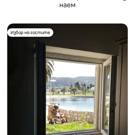
наем
Избор на гостите
Избор на гостите