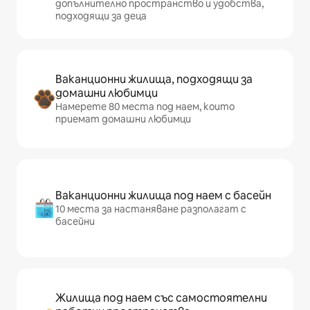
допълнително пространство и удобства,
подходящи за деца
Ваканционни жилища, подходящи за
домашни любимци
Намерете 80 места под наем, които
приемат домашни любимци
Ваканционни жилища под наем с басейн
10 места за настаняване разполагат с
басейни
Жилища под наем със самостоятелни