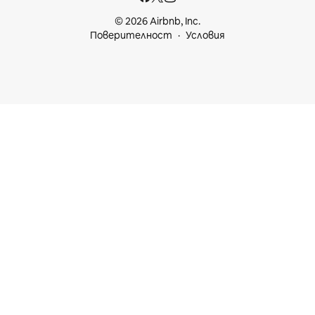
© 2026 Airbnb, Inc.
Поверителност
Условия