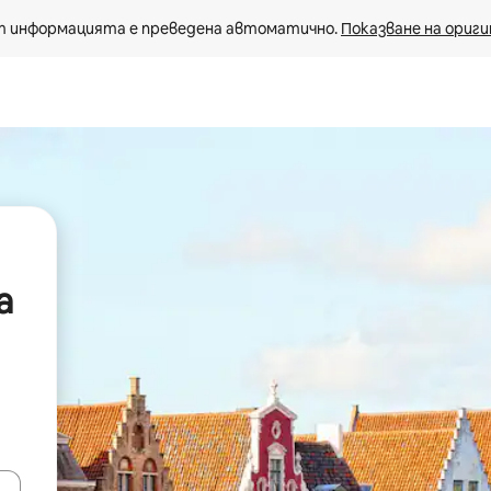
 информацията е преведена автоматично. 
Показване на ориги
а