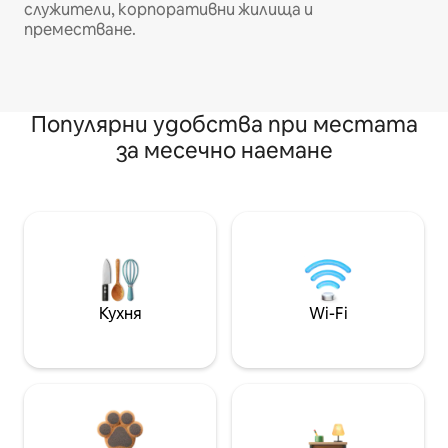
служители, корпоративни жилища и
преместване.
Популярни удобства при местата
за месечно наемане
Кухня
Wi-Fi