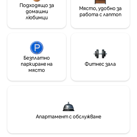
Подходящо за
Място, удобно за
домашни
работа с лаптоп
любимци
Безплатно
паркиране на
Фитнес зала
място
Апартамент с обслужване