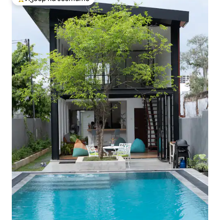
Най-популярен избор на гостите