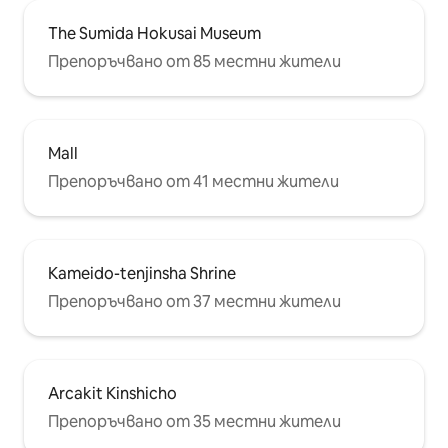
The Sumida Hokusai Museum
Препоръчвано от 85 местни жители
Mall
Препоръчвано от 41 местни жители
Kameido-tenjinsha Shrine
Препоръчвано от 37 местни жители
Arcakit Kinshicho
Препоръчвано от 35 местни жители