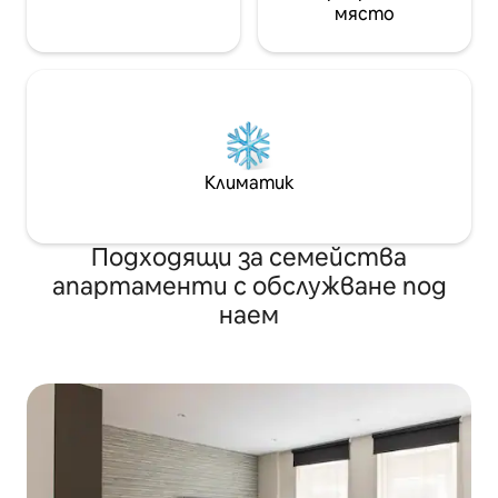
място
Климатик
Подходящи за семейства
апартаменти с обслужване под
наем