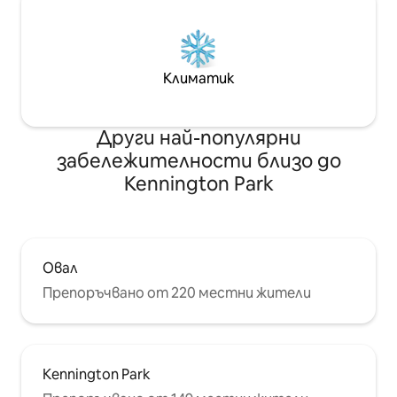
Климатик
Други най-популярни
забележителности близо до
Kennington Park
Овал
Препоръчвано от 220 местни жители
Kennington Park