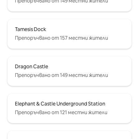
Препоръчвано от 149 местни жители
Tamesis Dock
Препоръчвано от 157 местни жители
Dragon Castle
Препоръчвано от 149 местни жители
Elephant & Castle Underground Station
Препоръчвано от 121 местни жители