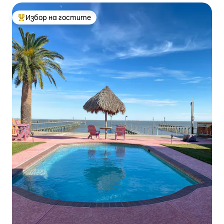
Избор на гостите
Най-популярен избор на гостите