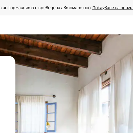
 информацията е преведена автоматично. 
Показване на ориги