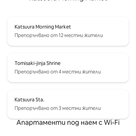
Katsuura Morning Market
Препоръчвано от 12 местни жители
Tomisaki-jinja Shrine
Препоръчвано от 4 местни жители
Katsuura Sta.
Препоръчвано от 3 местни жители
Апартаменти под наем с Wi-Fi