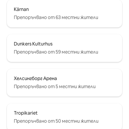
Kärnan
Препоръчвано от 63 местни жители
Dunkers Kulturhus
Препоръчвано от 59 местни жители
Хелсингборг Арена
Препоръчвано от 5 местни жители
Tropikariet
Препоръчвано от 50 местни жители