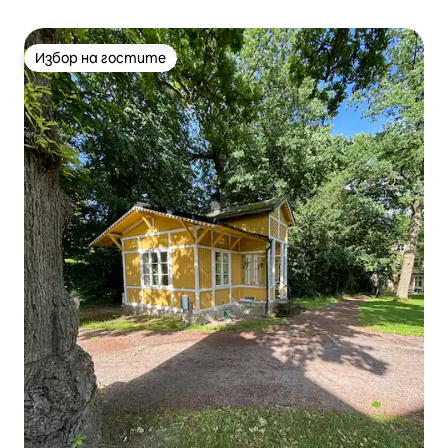
Избор на гостите
Избор на гостите