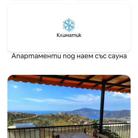
Климатик
Апартаменти под наем със сауна