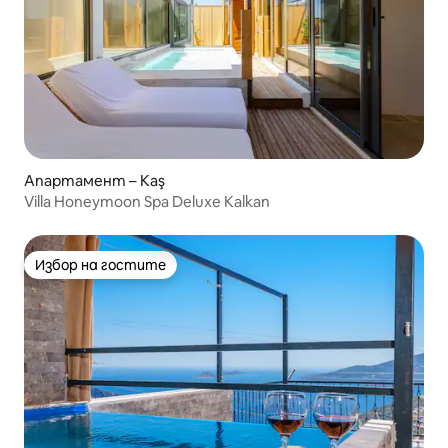
Апартамент – Kaş
Villa Honeymoon Spa Deluxe Kalkan
Избор на гостите
Избор на гостите