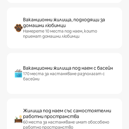
Ваканционни жилища, подходящи за
домашни любимци
Намерете 10 места под наем, които
приемат домашни любимци
Ваканционни жилища под наем с басейн
170 места за настаняване разполагат с
басейни
Жилища под наем със самостоятелни
работни пространства
60 места за настаняване имат обособено
работно пространство