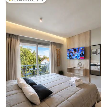
Най-популярен избор на гостите