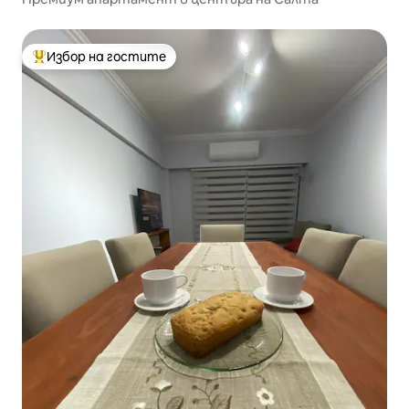
Избор на гостите
Най-популярен избор на гостите