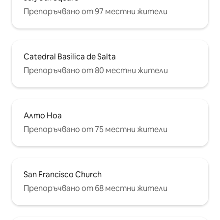
Препоръчвано от 97 местни жители
Catedral Basilica de Salta
Препоръчвано от 80 местни жители
Алто Ноа
Препоръчвано от 75 местни жители
San Francisco Church
Препоръчвано от 68 местни жители