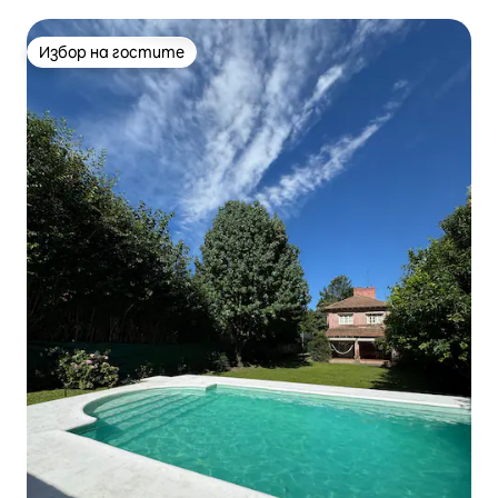
Избор на гостите
Избор на гостите