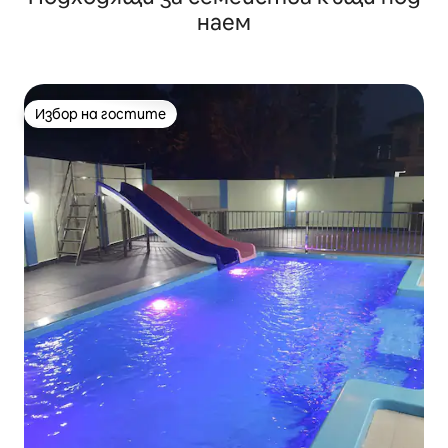
наем
Избор на гостите
Избор на гостите