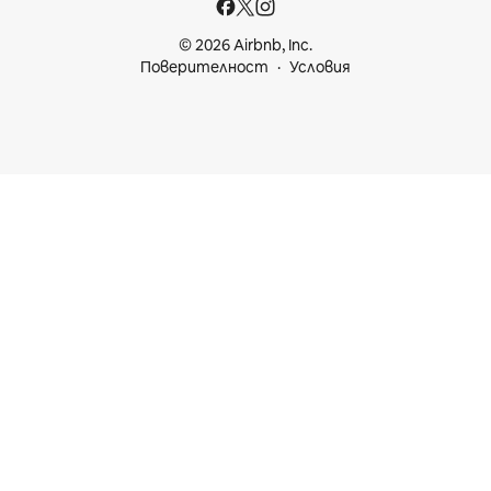
© 2026 Airbnb, Inc.
Поверителност
Условия