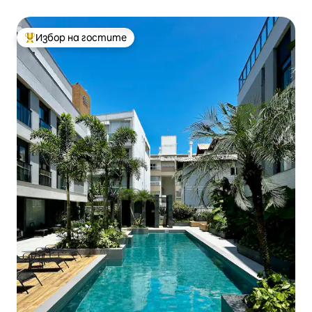
Избор на гостите
Най-популярен избор на гостите