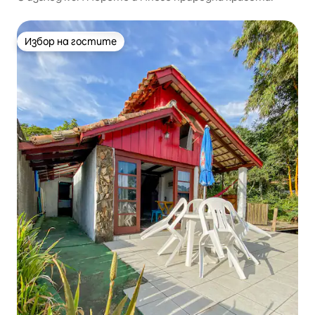
Избор на гостите
Избор на гостите