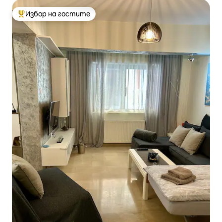
Избор на гостите
Най-популярен избор на гостите